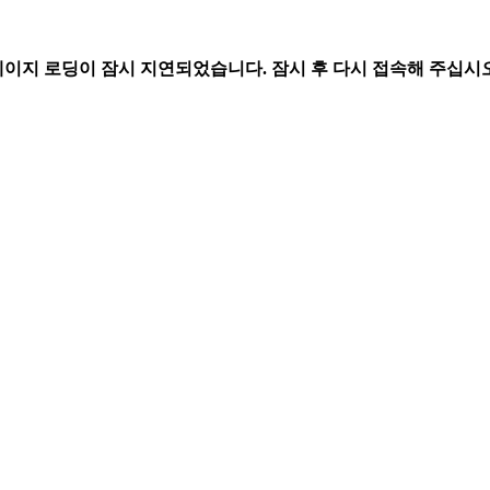
페이지 로딩이 잠시 지연되었습니다. 잠시 후 다시 접속해 주십시오