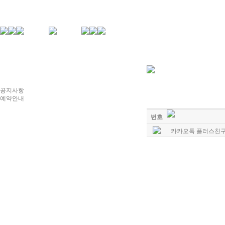
공지사항
예약안내
번호
카카오톡 플러스친구로