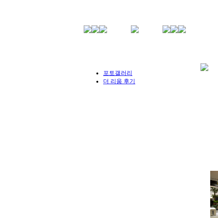
포토갤러리
더 리움 후기